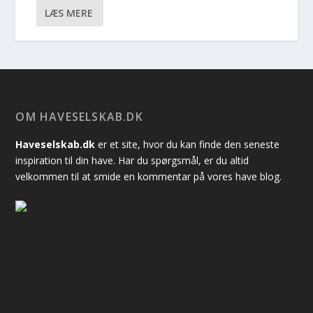
LÆS MERE
OM HAVESELSKAB.DK
Haveselskab.dk
er et site, hvor du kan finde den seneste
inspiration til din have. Har du spørgsmål, er du altid
velkommen til at smide en kommentar på vores have blog.