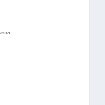
valitet.