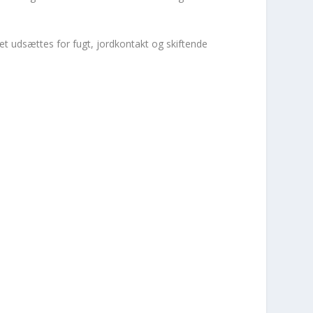
et udsættes for fugt, jordkontakt og skiftende