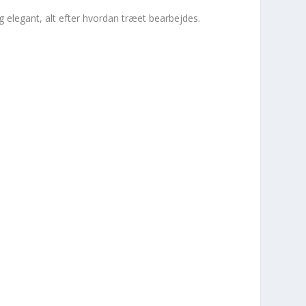
g elegant, alt efter hvordan træet bearbejdes.