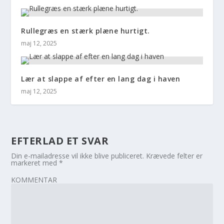
Rullegræs en stærk plæne hurtigt.
maj 12, 2025
Lær at slappe af efter en lang dag i haven
maj 12, 2025
EFTERLAD ET SVAR
Din e-mailadresse vil ikke blive publiceret.
Krævede felter er
markeret med
*
KOMMENTAR