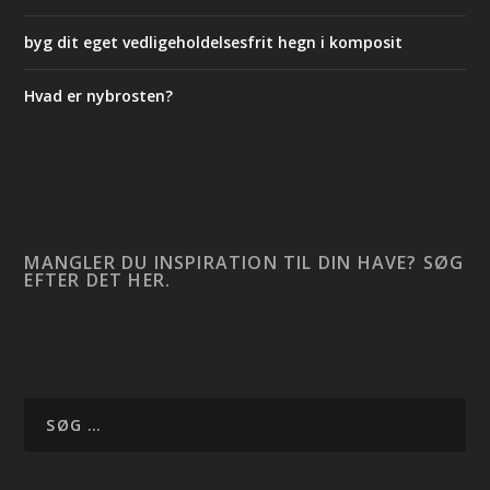
byg dit eget vedligeholdelsesfrit hegn i komposit
Hvad er nybrosten?
MANGLER DU INSPIRATION TIL DIN HAVE? SØG
EFTER DET HER.