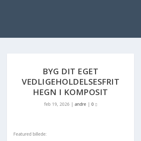
BYG DIT EGET
VEDLIGEHOLDELSESFRIT
HEGN I KOMPOSIT
feb 19, 2026
|
andre
|
0
Featured billede: