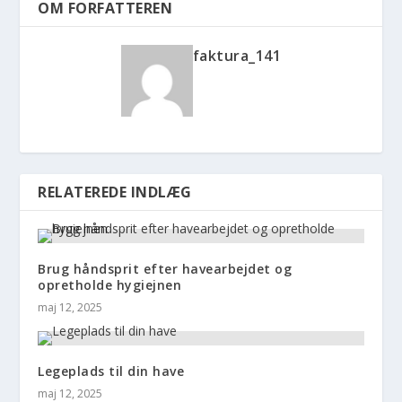
OM FORFATTEREN
faktura_141
RELATEREDE INDLÆG
Brug håndsprit efter havearbejdet og
opretholde hygiejnen
maj 12, 2025
Legeplads til din have
maj 12, 2025