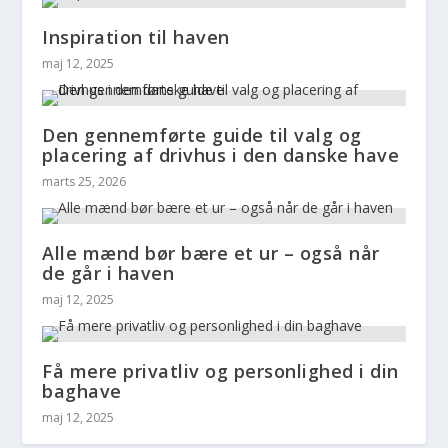
Inspiration til haven
maj 12, 2025
Den gennemførte guide til valg og
placering af drivhus i den danske have
marts 25, 2026
Alle mænd bør bære et ur – også når
de går i haven
maj 12, 2025
Få mere privatliv og personlighed i din
baghave
maj 12, 2025