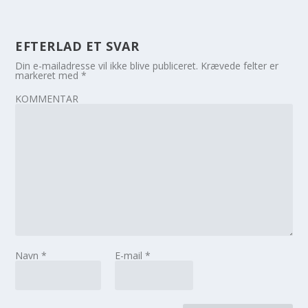
EFTERLAD ET SVAR
Din e-mailadresse vil ikke blive publiceret.
Krævede felter er
markeret med
*
KOMMENTAR
Navn
*
E-mail
*