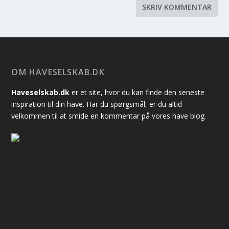
OM HAVESELSKAB.DK
Haveselskab.dk
er et site, hvor du kan finde den seneste
inspiration til din have. Har du spørgsmål, er du altid
velkommen til at smide en kommentar på vores have blog.