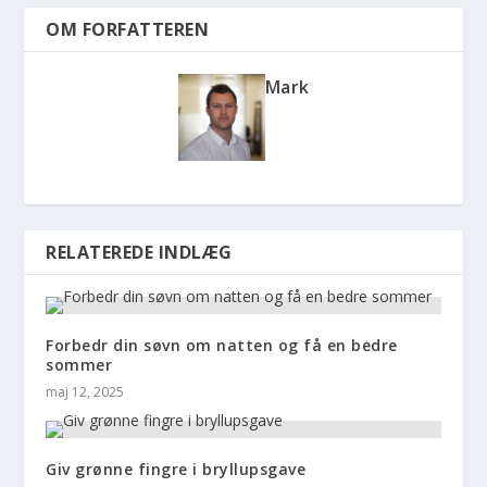
OM FORFATTEREN
Mark
RELATEREDE INDLÆG
Forbedr din søvn om natten og få en bedre
sommer
maj 12, 2025
Giv grønne fingre i bryllupsgave