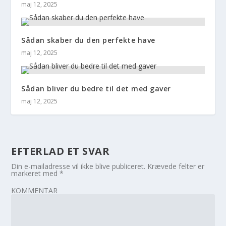
maj 12, 2025
Sådan skaber du den perfekte have
maj 12, 2025
Sådan bliver du bedre til det med gaver
maj 12, 2025
EFTERLAD ET SVAR
Din e-mailadresse vil ikke blive publiceret.
Krævede felter er
markeret med
*
KOMMENTAR