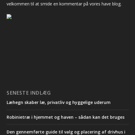
velkommen til at smide en kommentar på vores have blog.
SENESTE INDLÆG
Læhegn skaber læ, privatliv og hyggelige uderum
Robinietræ i hjemmet og haven – sådan kan det bruges
Den gennemførte guide til valg og placering af drivhus i