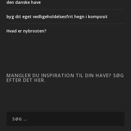
den danske have
byg dit eget vedligeholdelsesfrit hegn i komposit
Hvad er nybrosten?
MANGLER DU INSPIRATION TIL DIN HAVE? SØG
EFTER DET HER.