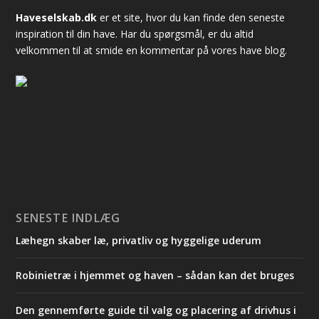
Haveselskab.dk
er et site, hvor du kan finde den seneste
inspiration til din have. Har du spørgsmål, er du altid
velkommen til at smide en kommentar på vores have blog.
SENESTE INDLÆG
Læhegn skaber læ, privatliv og hyggelige uderum
Robinietræ i hjemmet og haven – sådan kan det bruges
Den gennemførte guide til valg og placering af drivhus i