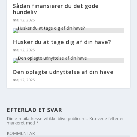
Sådan finansierer du det gode
hundeliv
maj 12, 2025
Husker du at tage dig af din have?
maj 12, 2025
Den oplagte udnyttelse af din have
maj 12, 2025
EFTERLAD ET SVAR
Din e-mailadresse vil ikke blive publiceret.
Krævede felter er
markeret med
*
KOMMENTAR