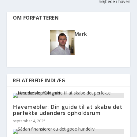
højbede i haven
OM FORFATTEREN
Mark
RELATEREDE INDLÆG
Havemøbler: Din guide til at skabe det
perfekte udendørs opholdsrum
september 4, 2025