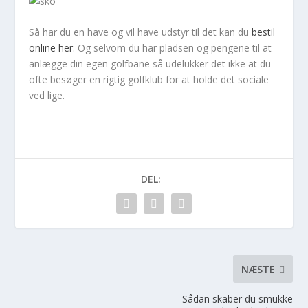
Så har du en have og vil have udstyr til det kan du
bestil
online her
. Og selvom du har pladsen og pengene til at
anlægge din egen golfbane så udelukker det ikke at du
ofte besøger en rigtig golfklub for at holde det sociale
ved lige.
DEL:
NÆSTE
Sådan skaber du smukke