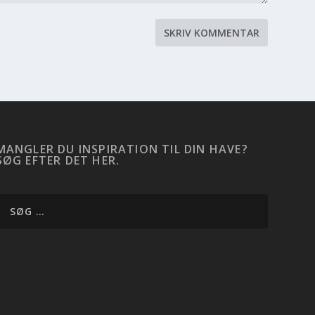
MANGLER DU INSPIRATION TIL DIN HAVE?
SØG EFTER DET HER.