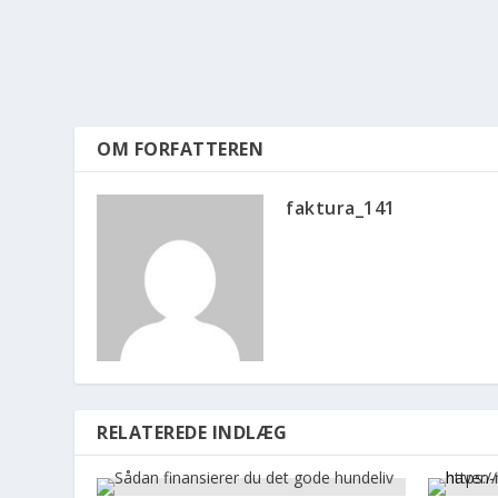
OM FORFATTEREN
faktura_141
RELATEREDE INDLÆG