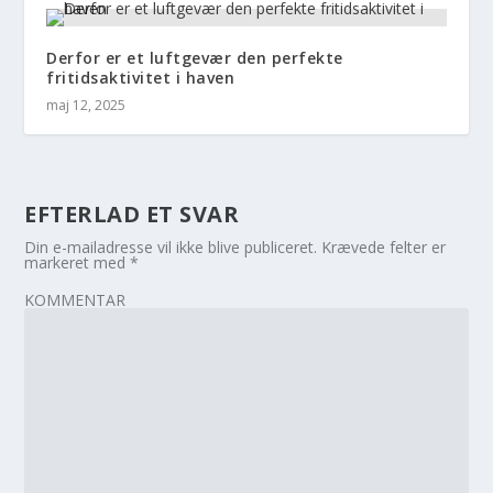
Derfor er et luftgevær den perfekte
fritidsaktivitet i haven
maj 12, 2025
EFTERLAD ET SVAR
Din e-mailadresse vil ikke blive publiceret.
Krævede felter er
markeret med
*
KOMMENTAR