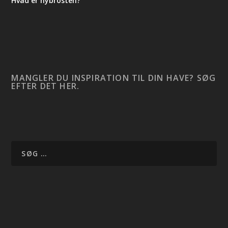
Hvad er nybrosten?
MANGLER DU INSPIRATION TIL DIN HAVE? SØG
EFTER DET HER.