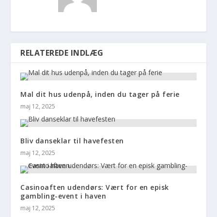
RELATEREDE INDLÆG
Mal dit hus udenpå, inden du tager på ferie
maj 12, 2025
Bliv danseklar til havefesten
maj 12, 2025
Casinoaften udendørs: Vært for en episk
gambling-event i haven
maj 12, 2025