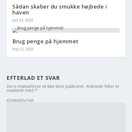
Sådan skaber du smukke højbede i
haven
juni 23, 2025
Brug penge på hjemmet
maj 12, 2025
EFTERLAD ET SVAR
Din e-mailadresse vil ikke blive publiceret.
Krævede felter er
markeret med
*
KOMMENTAR