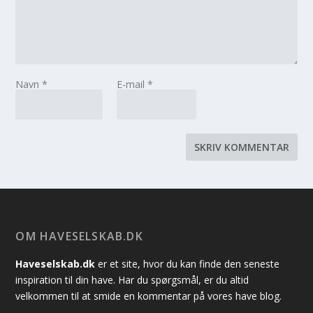
Navn
*
E-mail
*
OM HAVESELSKAB.DK
Haveselskab.dk
er et site, hvor du kan finde den seneste
inspiration til din have. Har du spørgsmål, er du altid
velkommen til at smide en kommentar på vores have blog.