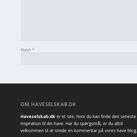
Navn
*
OM HAVESELSKAB.DK
Haveselskab.dk
er et site, hvor du kan finde den seneste
inspiration til din have. Har du spørgsmål, er du altid
velkommen til at smide en kommentar på vores have blog