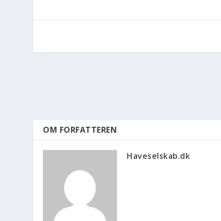
OM FORFATTEREN
Haveselskab.dk