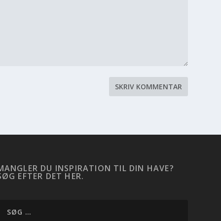
MANGLER DU INSPIRATION TIL DIN HAVE?
SØG EFTER DET HER.