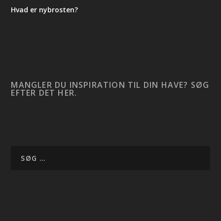
Hvad er nybrosten?
MANGLER DU INSPIRATION TIL DIN HAVE? SØG
EFTER DET HER.