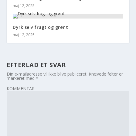
maj 12, 2025
Dyrk selv frugt og grønt
maj 12, 2025
EFTERLAD ET SVAR
Din e-mailadresse vil ikke blive publiceret.
Krævede felter er
markeret med
*
KOMMENTAR