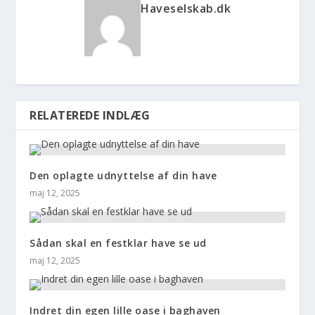
Haveselskab.dk
RELATEREDE INDLÆG
Den oplagte udnyttelse af din have
maj 12, 2025
Sådan skal en festklar have se ud
maj 12, 2025
Indret din egen lille oase i baghaven