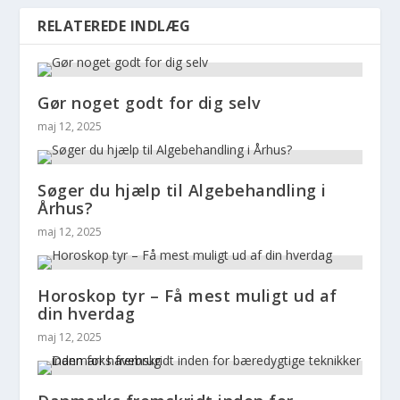
RELATEREDE INDLÆG
Gør noget godt for dig selv
maj 12, 2025
Søger du hjælp til Algebehandling i
Århus?
maj 12, 2025
Horoskop tyr – Få mest muligt ud af
din hverdag
maj 12, 2025