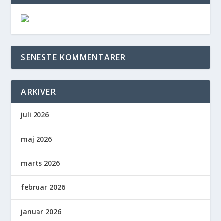
SENESTE KOMMENTARER
ARKIVER
juli 2026
maj 2026
marts 2026
februar 2026
januar 2026