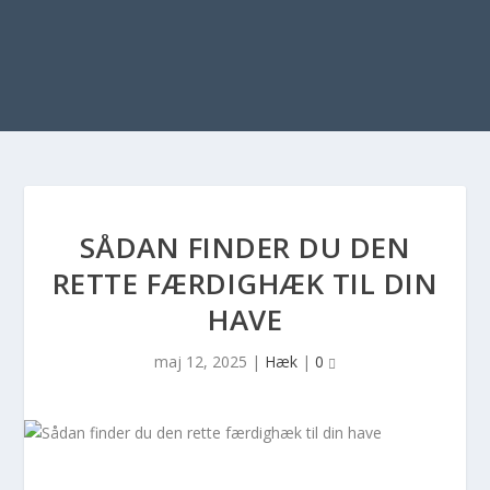
SÅDAN FINDER DU DEN
RETTE FÆRDIGHÆK TIL DIN
HAVE
maj 12, 2025
|
Hæk
|
0