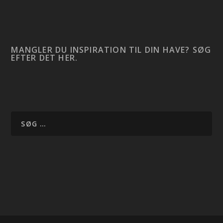
MANGLER DU INSPIRATION TIL DIN HAVE? SØG
EFTER DET HER.