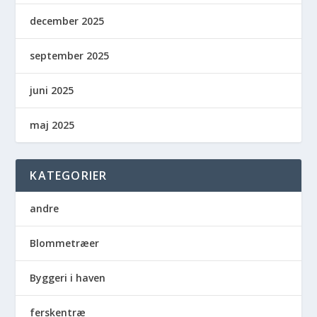
december 2025
september 2025
juni 2025
maj 2025
KATEGORIER
andre
Blommetræer
Byggeri i haven
ferskentræ