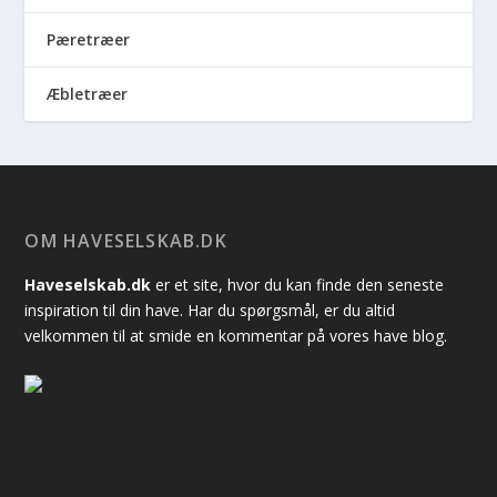
Pæretræer
Æbletræer
OM HAVESELSKAB.DK
Haveselskab.dk
er et site, hvor du kan finde den seneste
inspiration til din have. Har du spørgsmål, er du altid
velkommen til at smide en kommentar på vores have blog.