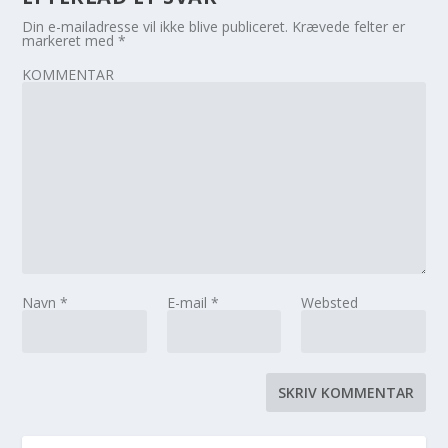
Din e-mailadresse vil ikke blive publiceret.
Krævede felter er
markeret med
*
KOMMENTAR
Navn
*
E-mail
*
Websted