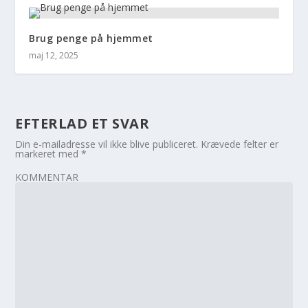
Brug penge på hjemmet
maj 12, 2025
EFTERLAD ET SVAR
Din e-mailadresse vil ikke blive publiceret.
Krævede felter er
markeret med
*
KOMMENTAR