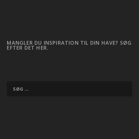
MANGLER DU INSPIRATION TIL DIN HAVE? SØG
EFTER DET HER.