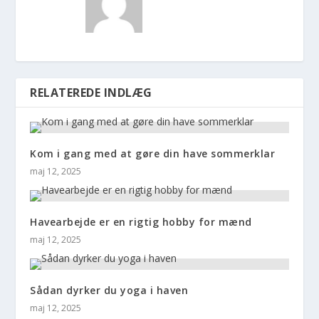
RELATEREDE INDLÆG
Kom i gang med at gøre din have sommerklar
maj 12, 2025
Havearbejde er en rigtig hobby for mænd
maj 12, 2025
Sådan dyrker du yoga i haven
maj 12, 2025