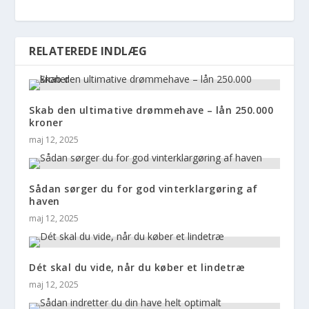
RELATEREDE INDLÆG
Skab den ultimative drømmehave – lån 250.000
kroner
maj 12, 2025
Sådan sørger du for god vinterklargøring af
haven
maj 12, 2025
Dét skal du vide, når du køber et lindetræ
maj 12, 2025