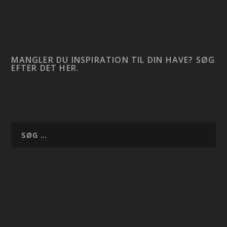
MANGLER DU INSPIRATION TIL DIN HAVE? SØG
EFTER DET HER.