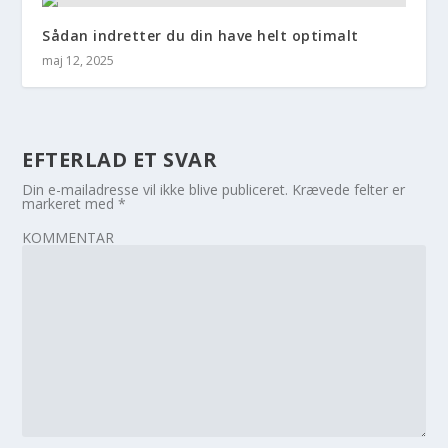
Sådan indretter du din have helt optimalt
maj 12, 2025
EFTERLAD ET SVAR
Din e-mailadresse vil ikke blive publiceret.
Krævede felter er
markeret med
*
KOMMENTAR