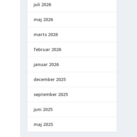
juli 2026
maj 2026
marts 2026
februar 2026
januar 2026
december 2025
n
september 2025
juni 2025
maj 2025