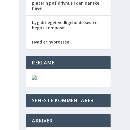
placering af drivhus i den danske
have
byg dit eget vedligeholdelsesfrit
hegn i komposit
Hvad er nybrosten?
REKLAME
SENESTE KOMMENTARER
ARKIVER