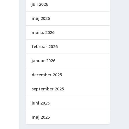
juli 2026
maj 2026
marts 2026
februar 2026
januar 2026
december 2025
,
september 2025
juni 2025
maj 2025