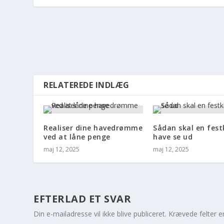
RELATEREDE INDLÆG
Realiser dine havedrømme
Sådan skal en fest
ved at låne penge
have se ud
maj 12, 2025
maj 12, 2025
EFTERLAD ET SVAR
Din e-mailadresse vil ikke blive publiceret.
Krævede felter 