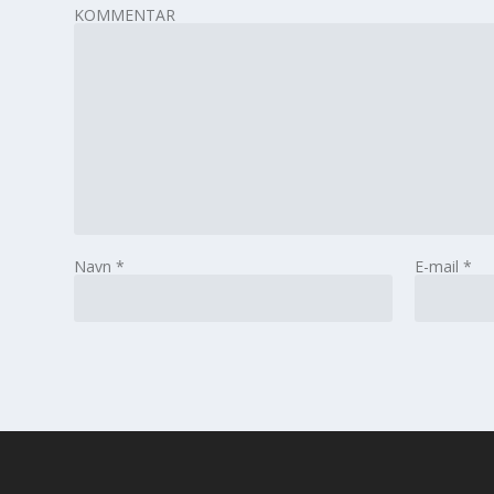
KOMMENTAR
Navn
*
E-mail
*