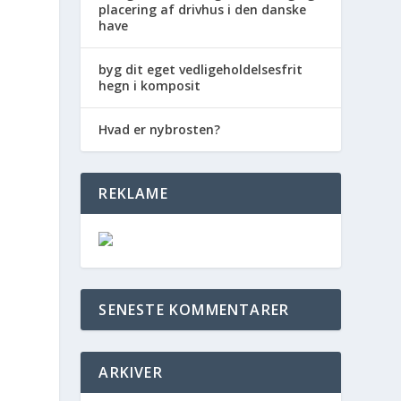
placering af drivhus i den danske
have
byg dit eget vedligeholdelsesfrit
hegn i komposit
Hvad er nybrosten?
REKLAME
SENESTE KOMMENTARER
ARKIVER