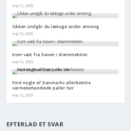
maj 12, 2025
Sådan undgår du lækage under amning
maj 12, 2025
Kom væk fra haven i drømmebilen
maj 12, 2025
Find nogle af Danmarks allerbedste
varmebehandlede paller her
maj 12, 2025
EFTERLAD ET SVAR