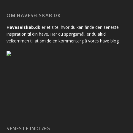
OM HAVESELSKAB.DK
Haveselskab.dk
er et site, hvor du kan finde den seneste
inspiration til din have. Har du spørgsmål, er du altid
velkommen til at smide en kommentar på vores have blog.
SENESTE INDLÆG