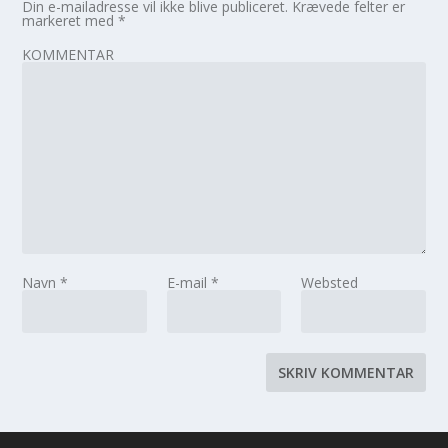
Din e-mailadresse vil ikke blive publiceret.
Krævede felter er
markeret med
*
KOMMENTAR
Navn
*
E-mail
*
Websted