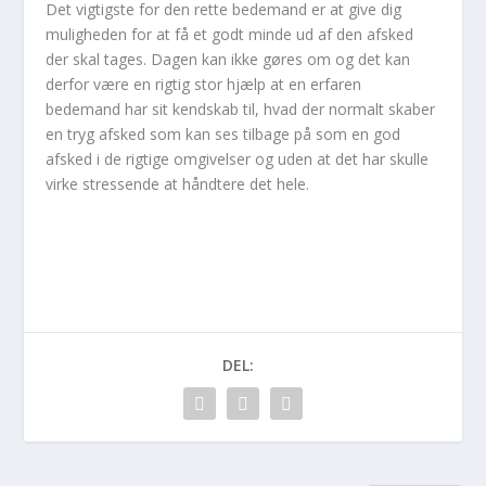
Det vigtigste for den rette bedemand er at give dig
muligheden for at få et godt minde ud af den afsked
der skal tages. Dagen kan ikke gøres om og det kan
derfor være en rigtig stor hjælp at en erfaren
bedemand har sit kendskab til, hvad der normalt skaber
en tryg afsked som kan ses tilbage på som en god
afsked i de rigtige omgivelser og uden at det har skulle
virke stressende at håndtere det hele.
DEL: