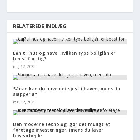
RELATEREDE INDLÆG
Lån til hus og have: Hvilken type boliglån er
bedst for dig?
maj 12, 2025
Sådan kan du have det sjovt i haven, mens du
slapper af
maj 12, 2025
Den moderne teknologi gør det muligt at
foretage investeringer, imens du laver
havearbejde