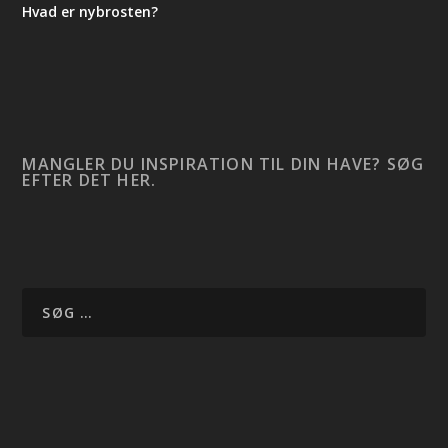
Hvad er nybrosten?
MANGLER DU INSPIRATION TIL DIN HAVE? SØG
EFTER DET HER.