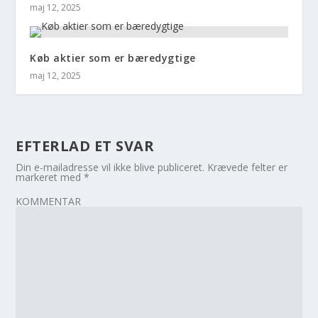
maj 12, 2025
Køb aktier som er bæredygtige
maj 12, 2025
EFTERLAD ET SVAR
Din e-mailadresse vil ikke blive publiceret.
Krævede felter er
markeret med
*
KOMMENTAR