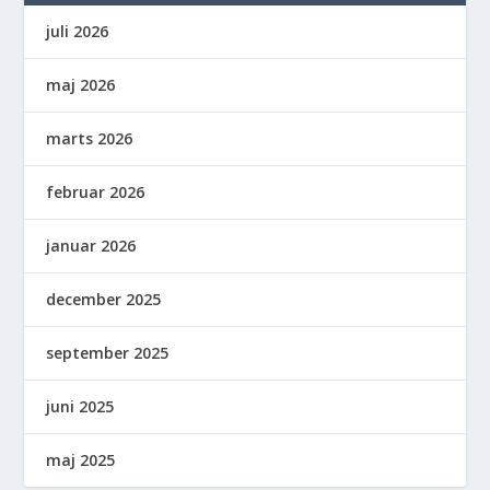
juli 2026
maj 2026
marts 2026
februar 2026
januar 2026
december 2025
september 2025
juni 2025
maj 2025