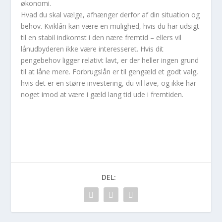
økonomi.
Hvad du skal vælge, afhænger derfor af din situation og
behov. Kviklån kan være en mulighed, hvis du har udsigt
til en stabil indkomst i den nære fremtid – ellers vil
lånudbyderen ikke være interesseret. Hvis dit
pengebehov ligger relativt lavt, er der heller ingen grund
til at låne mere. Forbrugslån er til gengæld et godt valg,
hvis det er en større investering, du vil lave, og ikke har
noget imod at være i gæld lang tid ude i fremtiden.
DEL: