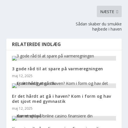
NÆSTE
Sådan skaber du smukke
højbede i haven
RELATEREDE INDLÆG
3 gode råd til at spare på varmeregningen
maj 12, 2025
Er det hårdt at gå i haven? Kom i form og hav
det sjovt med gymnastik
maj 12, 2025