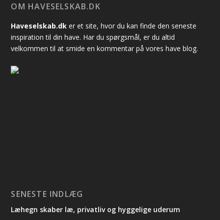
OM HAVESELSKAB.DK
Haveselskab.dk
er et site, hvor du kan finde den seneste
inspiration til din have. Har du spørgsmål, er du altid
velkommen til at smide en kommentar på vores have blog.
SENESTE INDLÆG
Læhegn skaber læ, privatliv og hyggelige uderum