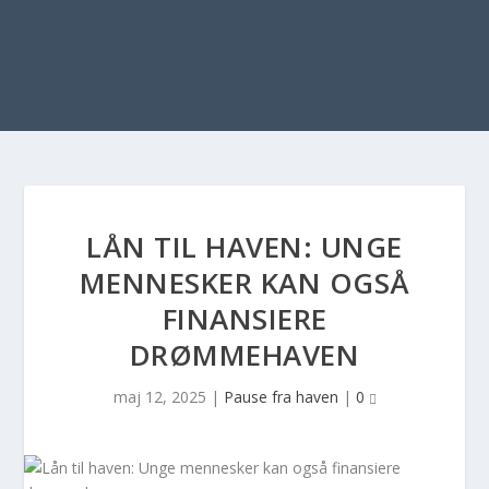
LÅN TIL HAVEN: UNGE
MENNESKER KAN OGSÅ
FINANSIERE
DRØMMEHAVEN
maj 12, 2025
|
Pause fra haven
|
0