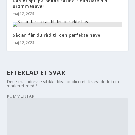
Kan et spil på online casino finansiere din
drømmehave?
maj 12, 2025
Sådan får du råd til den perfekte have
maj 12, 2025
EFTERLAD ET SVAR
Din e-mailadresse vil ikke blive publiceret.
Krævede felter er
markeret med
*
KOMMENTAR