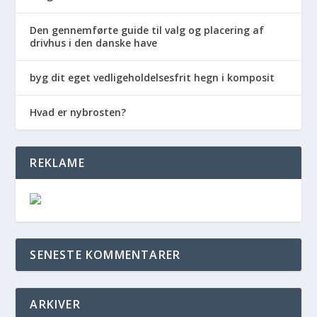
Den gennemførte guide til valg og placering af
drivhus i den danske have
byg dit eget vedligeholdelsesfrit hegn i komposit
Hvad er nybrosten?
REKLAME
SENESTE KOMMENTARER
ARKIVER